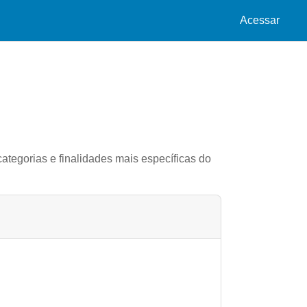
Acessar
ategorias e finalidades mais específicas do