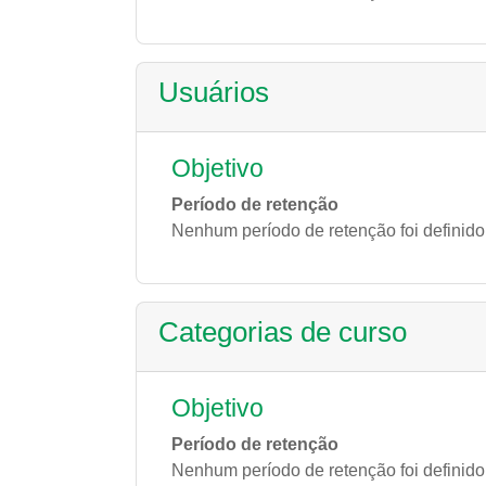
Usuários
Objetivo
Período de retenção
Nenhum período de retenção foi definido
Categorias de curso
Objetivo
Período de retenção
Nenhum período de retenção foi definido