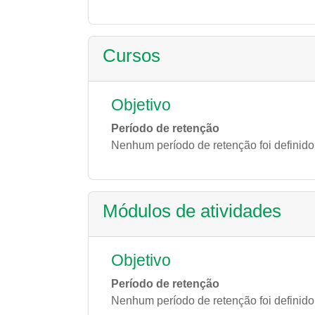
Cursos
Objetivo
Período de retenção
Nenhum período de retenção foi definido
Módulos de atividades
Objetivo
Período de retenção
Nenhum período de retenção foi definido