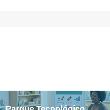
Parque Tecnológico