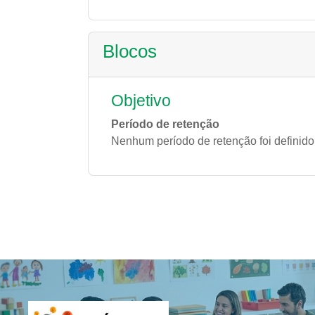
Blocos
Objetivo
Período de retenção
Nenhum período de retenção foi definido