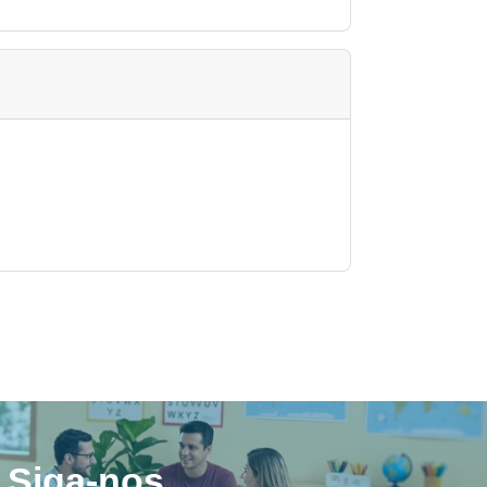
Siga-nos